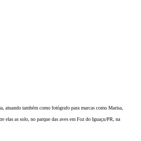
ncia, atuando também como fotógrafo para marcas como Marisa,
tre elas as solo, no parque das aves em Foz do Iguaçu/PR, na