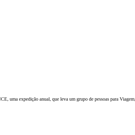
 expedição anual, que leva um grupo de pessoas para Viagem, estuda