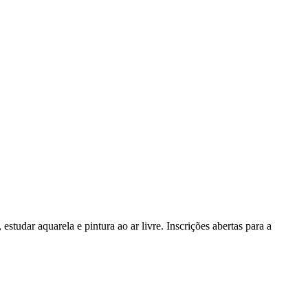
r aquarela e pintura ao ar livre. Inscrições abertas para a