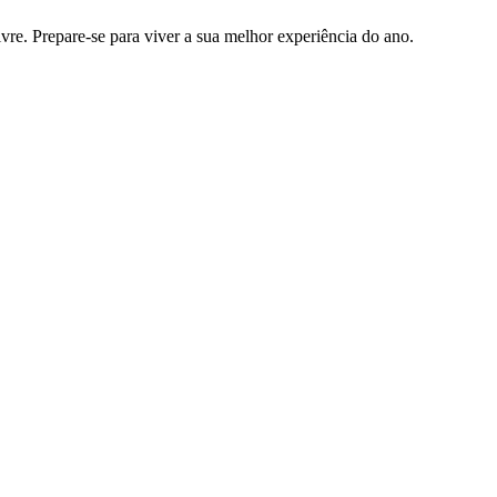
ivre. Prepare-se para viver a sua melhor experiência do ano.