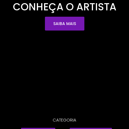
CONHEÇA O ARTISTA
SAIBA MAIS
CATEGORIA