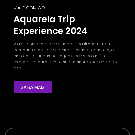
VIAJE COMIGO
Aquarela Trip
Experience 2024
Viajar, conhecer novos lugares, gastronomia, em
companhia de novos amigos, estudar aquarela, e,
claro, pintar lindas paisagens locais ao ar livre.
Prepare-se para viver a sua melhor experiência do
ano.
SAIBA MAIS