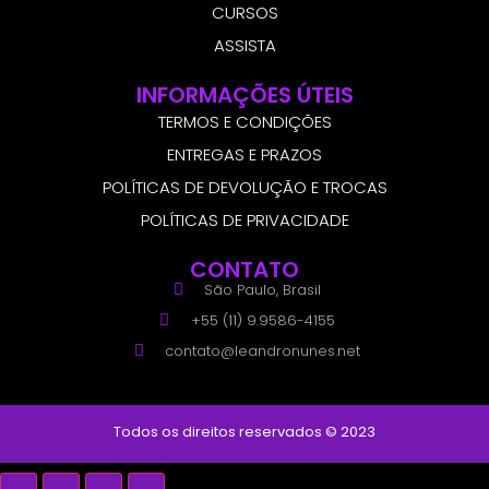
CURSOS
ASSISTA
INFORMAÇÕES ÚTEIS
TERMOS E CONDIÇÕES
ENTREGAS E PRAZOS
POLÍTICAS DE DEVOLUÇÃO E TROCAS
POLÍTICAS DE PRIVACIDADE
CONTATO
São Paulo, Brasil
+55 (11) 9.9586-4155
contato@leandronunes.net
Todos os direitos reservados © 2023