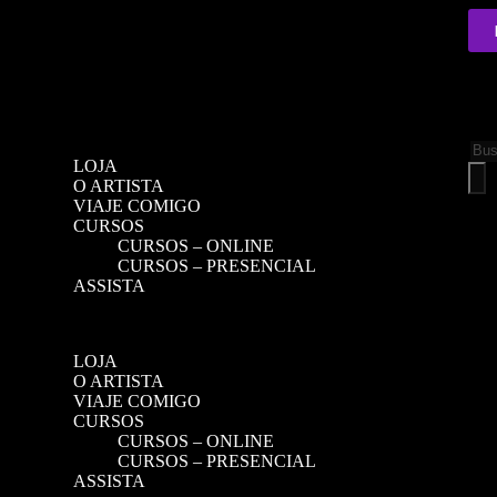
En
LOJA
O ARTISTA
VIAJE COMIGO
CURSOS
CURSOS – ONLINE
CURSOS – PRESENCIAL
ASSISTA
LOJA
O ARTISTA
VIAJE COMIGO
CURSOS
CURSOS – ONLINE
CURSOS – PRESENCIAL
ASSISTA