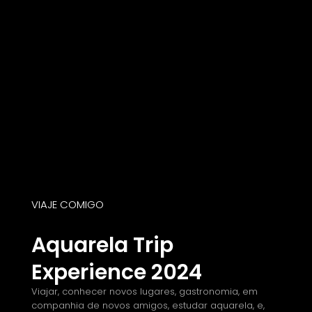
VIAJE COMIGO
Aquarela Trip
Experience 2024
Viajar, conhecer novos lugares, gastronomia, em
companhia de novos amigos, estudar aquarela, e,