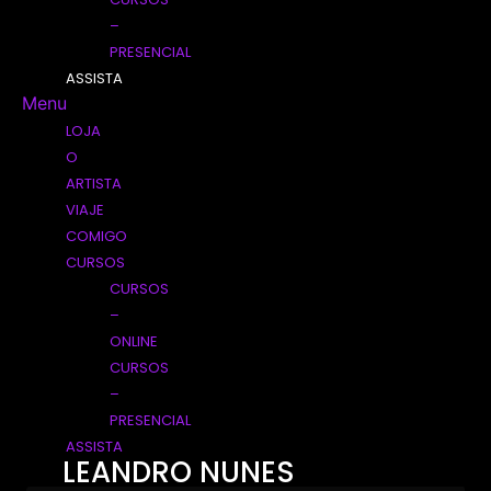
–
PRESENCIAL
ASSISTA
Menu
LOJA
O
ARTISTA
VIAJE
COMIGO
CURSOS
CURSOS
–
ONLINE
CURSOS
–
PRESENCIAL
ASSISTA
LEANDRO NUNES