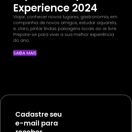
Experience 2024
Viajar, conhecer novos lugares, gastronomia, em
companhia de novos amigos, estudar aquarela,
e, claro, pintar lindas paisagens locais ao ar livre.
Prepare-se para viver a sua melhor experiência
do ano.
SAIBA MAIS
Cadastre seu
e-mail para
receber