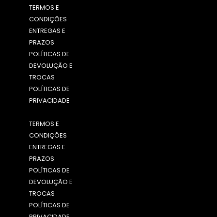
TERMOS E
CONDIÇÕES
ENTREGAS E
PRAZOS
POLÍTICAS DE
DEVOLUÇÃO E
TROCAS
POLÍTICAS DE
PRIVACIDADE
Menu
TERMOS E
CONDIÇÕES
ENTREGAS E
PRAZOS
POLÍTICAS DE
DEVOLUÇÃO E
TROCAS
POLÍTICAS DE
PRIVACIDADE