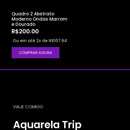
Quadro 2 Abstrato
Moderno Ondas Marrom
e Dourado
R$
200.00
Ou em até 2x de
R$
107.64
COMPRAR AGORA
VIAJE COMIGO
Aquarela Trip