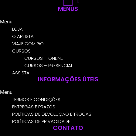
Instagram
MENUS
Menu
LOJA
O ARTISTA
VIAJE COMIGO
CURSOS
CURSOS – ONLINE
CURSOS – PRESENCIAL
ASSISTA
INFORMAÇÕES ÚTEIS
Menu
TERMOS E CONDIÇÕES
ENTREGAS E PRAZOS
POLÍTICAS DE DEVOLUÇÃO E TROCAS
POLÍTICAS DE PRIVACIDADE
CONTATO