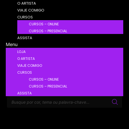
O ARTISTA
VIAJE COMIGO
CURSOS
CURSOS – ONLINE
CURSOS – PRESENCIAL
ASSISTA
Menu
LOJA
O ARTISTA
VIAJE COMIGO
CURSOS
CURSOS – ONLINE
CURSOS – PRESENCIAL
ASSISTA
Pesquisar
produtos