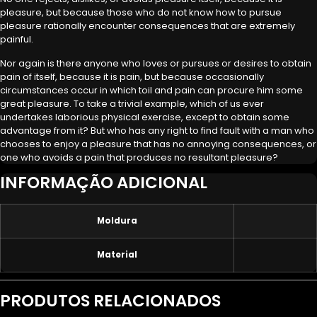
pleasure, but because those who do not know how to pursue
pleasure rationally encounter consequences that are extremely
painful.
Nor again is there anyone who loves or pursues or desires to obtain
pain of itself, because it is pain, but because occasionally
circumstances occur in which toil and pain can procure him some
great pleasure. To take a trivial example, which of us ever
undertakes laborious physical exercise, except to obtain some
advantage from it? But who has any right to find fault with a man who
chooses to enjoy a pleasure that has no annoying consequences, or
one who avoids a pain that produces no resultant pleasure?
INFORMAÇÃO ADICIONAL
Moldura
Material
PRODUTOS RELACIONADOS