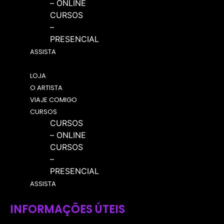
– ONLINE
CURSOS
–
PRESENCIAL
ASSISTA
Menu
LOJA
O ARTISTA
VIAJE COMIGO
CURSOS
CURSOS
– ONLINE
CURSOS
–
PRESENCIAL
ASSISTA
INFORMAÇÕES ÚTEIS