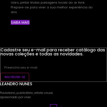
claro, pintar lindas paisagens locais ao ar livre.
Prepare-se para viver a sua melhor experiência do
ano.
SAIBA MAIS
Cadastre seu e-mail para receber catálogo das
novas coleções e todas as novidades.
INSCREVER-SE
LEANDRO NUNES
Paulistano, publicitário, artista visual,
apaixonado por viver.