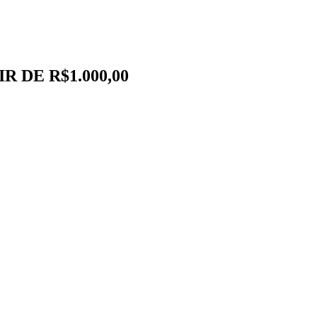
 DE R$1.000,00